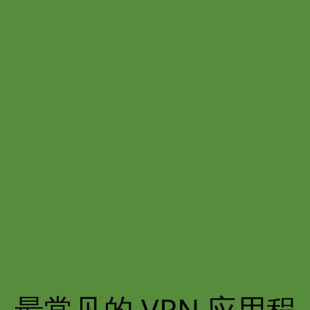
最常见的 VPN 应用程