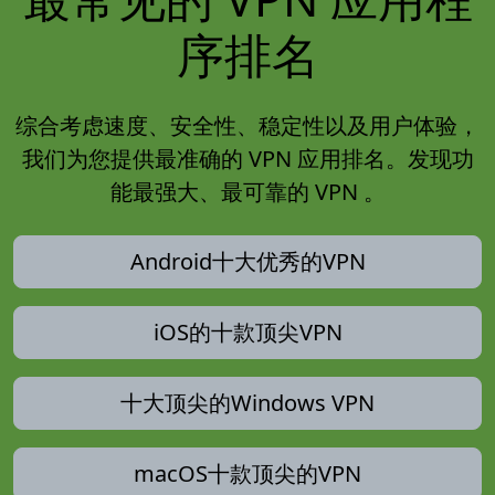
序排名
综合考虑速度、安全性、稳定性以及用户体验，
我们为您提供最准确的 VPN 应用排名。发现功
能最强大、最可靠的 VPN 。
Android十大优秀的VPN
iOS的十款顶尖VPN
十大顶尖的Windows VPN
macOS十款顶尖的VPN